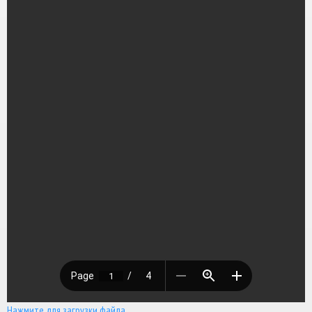
Нажмите для загрузки файла.