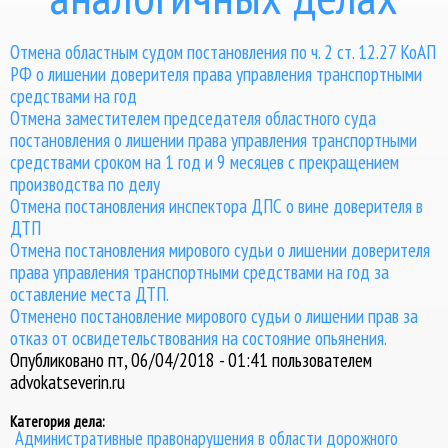
Отмена областным судом постановления по ч. 2 ст. 12.27 КоАП
РФ о лишении доверителя права управления транспортными
средствами на год
Отмена заместителем председателя областного суда
постановления о лишении права управления транспортными
средствами сроком на 1 год и 9 месяцев с прекращением
производства по делу
Отмена постановления инспектора ДПС о вине доверителя в
ДТП
Отмена постановления мирового судьи о лишении доверителя
права управления транспортными средствами на год за
оставление места ДТП.
Отменено постановление мирового судьи о лишении прав за
отказ от освидетельствования на состояние опьянения.
Опубликовано пт, 06/04/2018 - 01:41 пользователем
advokatseverin.ru
Категория дела:
Административные правонарушения в области дорожного