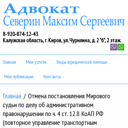
Перейти к основному содержанию
8-920-874-12-43
Калужская область, г. Киров, ул. Чурилина, д. 2 "б", 2 этаж.
Главная
Мои успехи
Виды юридической помощи
Мои публикации
Контакты
Главная
/
Отмена постановления Мирового
судьи по делу об административном
правонарушении по ч. 4 ст. 12.8 КоАП РФ
(повторное управление транспортным