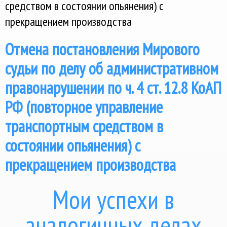
средством в состоянии опьянения) с
прекращением производства
Отмена постановления Мирового
судьи по делу об административном
правонарушении по ч. 4 ст. 12.8 КоАП
РФ (повторное управление
транспортным средством в
состоянии опьянения) с
прекращением производства
Мои успехи в
аналогичных делах