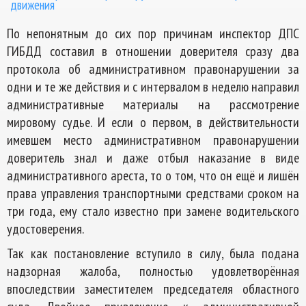
движения
По непонятным до сих пор причинам инспектор ДПС
ГИБДД составил в отношении доверителя сразу два
протокола об административном правонарушении за
одни и те же действия и с интервалом в неделю направил
административные материалы на рассмотрение
мировому судье. И если о первом, в действительности
имевшем место административном правонарушении
доверитель знал и даже отбыл наказание в виде
административного ареста, то о том, что он ещё и лишён
права управления транспортными средствами сроком на
три года, ему стало известно при замене водительского
удостоверения.
Так как постановление вступило в силу, была подана
надзорная жалоба, полностью удовлетворённая
впоследствии заместителем председателя областного